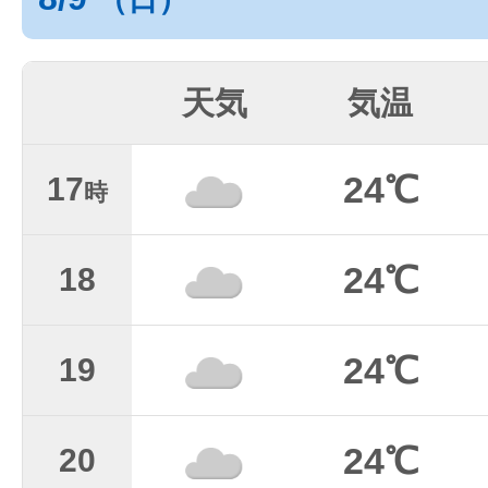
天気
気温
24℃
17
時
24℃
18
24℃
19
24℃
20