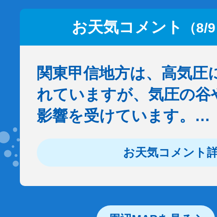
お天気コメント
（8/
関東甲信地方は、高気圧
れていますが、気圧の谷
影響を受けています。…
お天気コメント