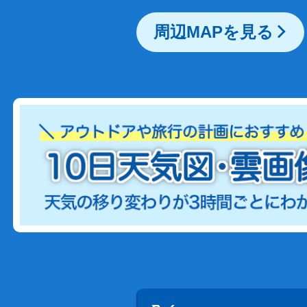
周辺MAPを見る