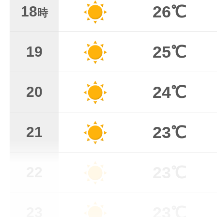
26℃
18
時
25℃
19
24℃
20
23℃
21
23℃
22
23℃
23