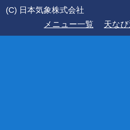
(C) 日本気象株式会社
メニュー一覧
天なび