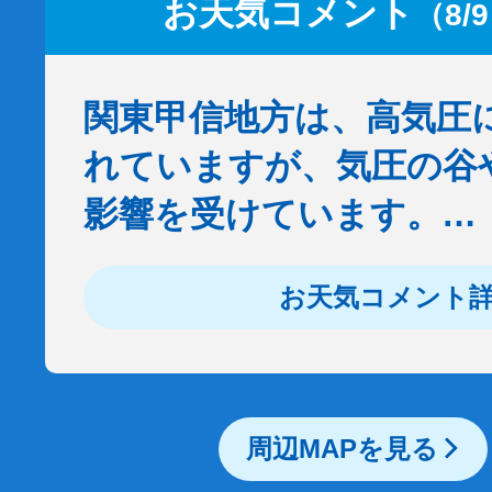
お天気コメント
（8/
関東甲信地方は、高気圧
れていますが、気圧の谷
影響を受けています。…
お天気コメント
周辺MAPを見る