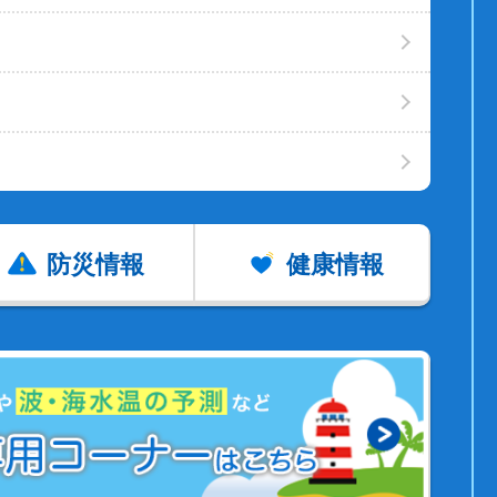
防災情報
健康情報