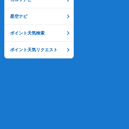
星空ナビ
ポイント天気検索
ポイント天気リクエスト