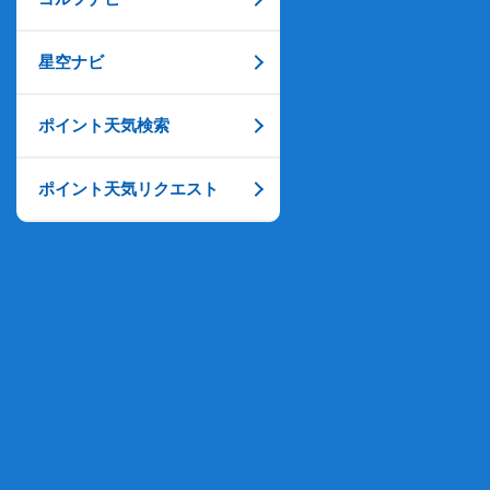
星空ナビ
ポイント天気検索
ポイント天気リクエスト