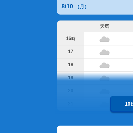
8/10
（月）
天気
16
時
17
18
19
20
21
1