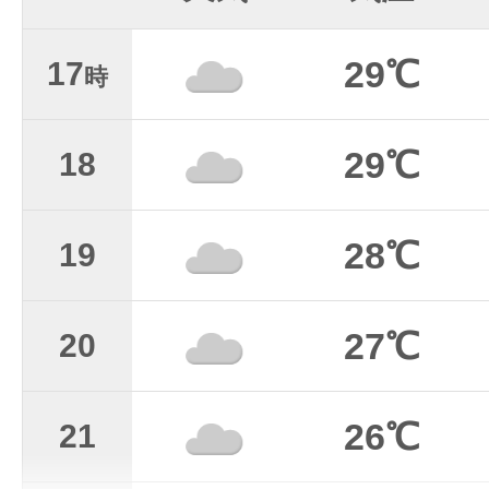
29℃
17
時
29℃
18
28℃
19
27℃
20
26℃
21