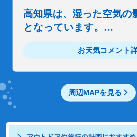
高知県は、湿った空気の
となっています。…
お天気コメント
周辺MAPを見る