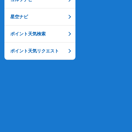
星空ナビ
ポイント天気検索
ポイント天気リクエスト