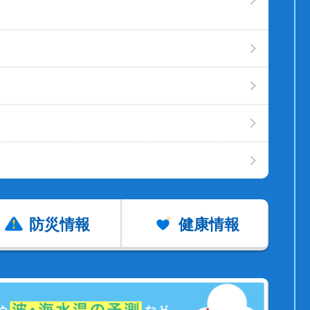
防災情報
健康情報