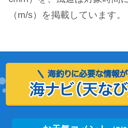
（m/s）を掲載しています。