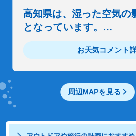
高知県は、湿った空気の
となっています。…
お天気コメント
周辺MAPを見る