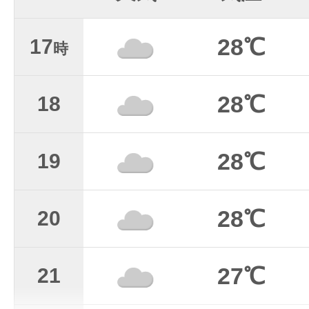
28℃
17
時
28℃
18
28℃
19
28℃
20
27℃
21