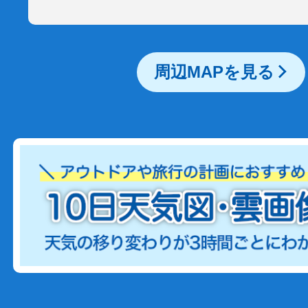
周辺MAPを見る