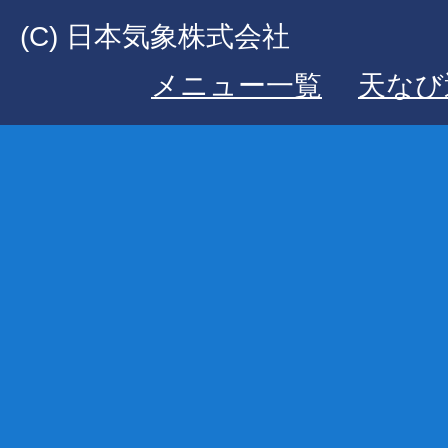
(C) 日本気象株式会社
メニュー一覧
天なび