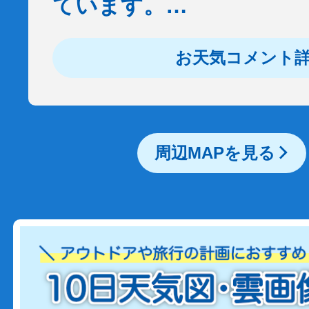
ています。…
お天気コメント
周辺MAPを見る