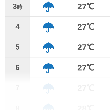
27℃
3
時
27℃
4
27℃
5
27℃
6
27℃
7
28℃
8