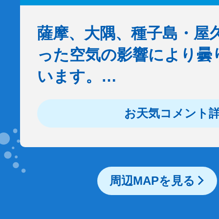
薩摩、大隅、種子島・屋
った空気の影響により曇
います。…
お天気コメント
周辺MAPを見る