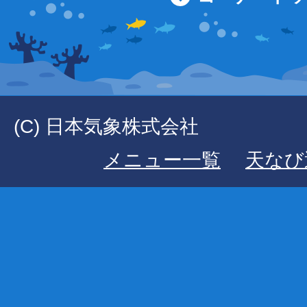
(C) 日本気象株式会社
メニュー一覧
天なび