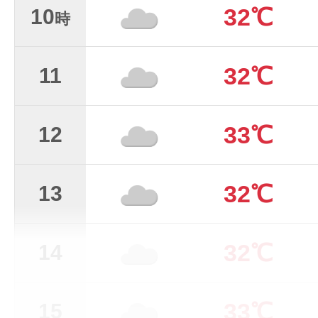
32℃
10
時
32℃
11
33℃
12
32℃
13
32℃
14
33℃
15