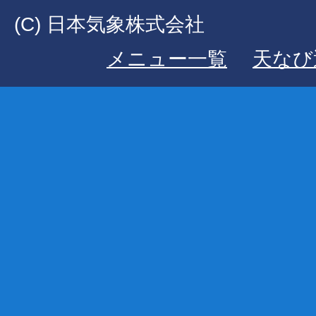
(C) 日本気象株式会社
メニュー一覧
天なび