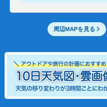
周辺MAPを見る