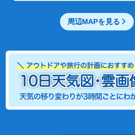
周辺MAPを見る