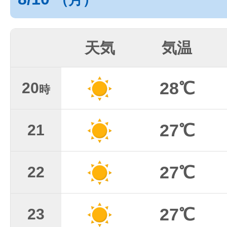
天気
気温
28℃
20
時
27℃
21
27℃
22
27℃
23