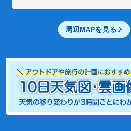
周辺MAPを見る