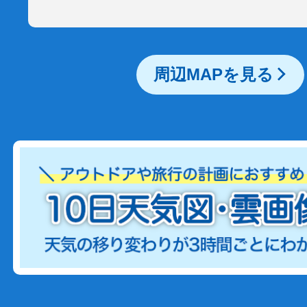
周辺MAPを見る