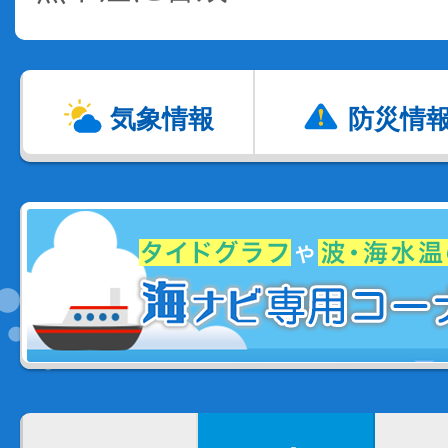
気象情報
防災情