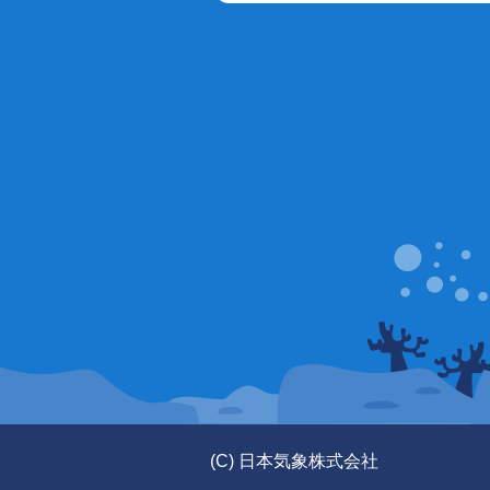
(C) 日本気象株式会社