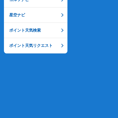
星空ナビ
ポイント天気検索
ポイント天気リクエスト