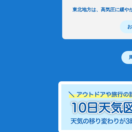
東北地方は、高気圧に緩や
お