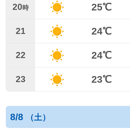
25℃
20
時
24℃
21
24℃
22
23℃
23
8/8
（土）