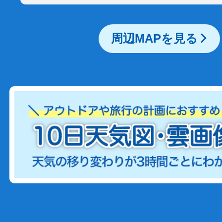
周辺MAPを見る