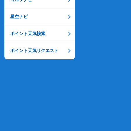
星空ナビ
ポイント天気検索
ポイント天気リクエスト