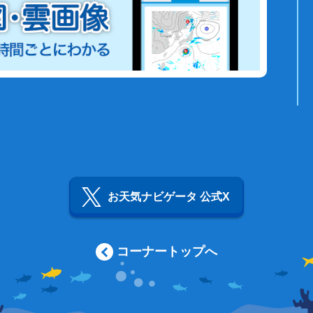
お天気ナビゲータ 公式X
コーナートップへ