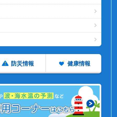
防災情報
健康情報