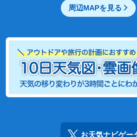
周辺MAPを見る
お天気ナビゲータ