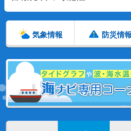
気象情報
防災情