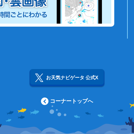
お天気ナビゲータ 公式X
コーナートップへ