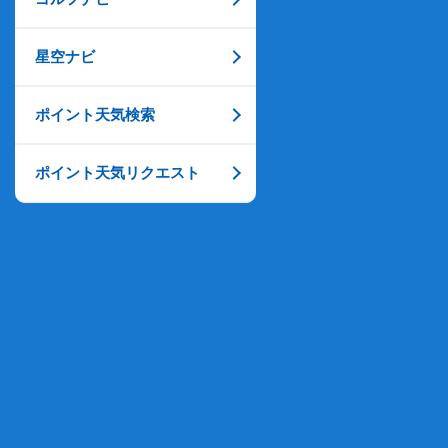
星空ナビ
ポイント天気検索
ポイント天気リクエスト