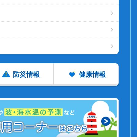
防災情報
健康情報