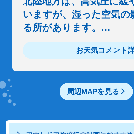
北陸地方は、高気圧に緩
いますが、湿った空気の
る所があります。…
お天気コメント
周辺MAPを見る