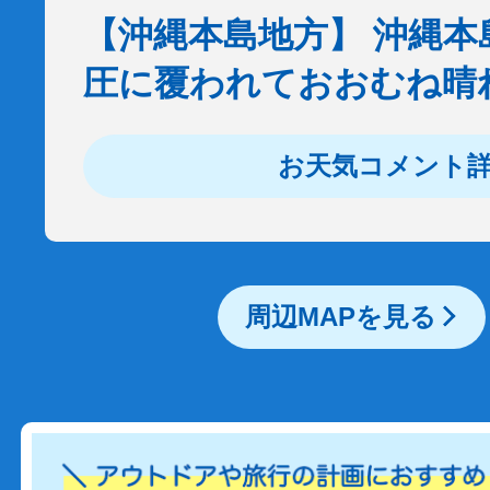
【沖縄本島地方】 沖縄本
圧に覆われておおむね晴
お天気コメント
周辺MAPを見る