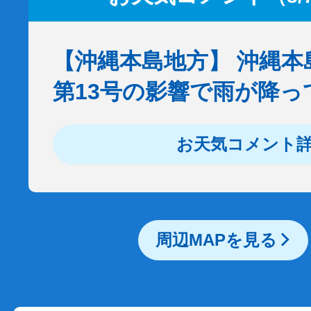
【沖縄本島地方】 沖縄本
第13号の影響で雨が降っ
お天気コメント
周辺MAPを見る