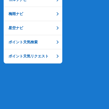
梅雨ナビ
星空ナビ
ポイント天気検索
ポイント天気リクエスト