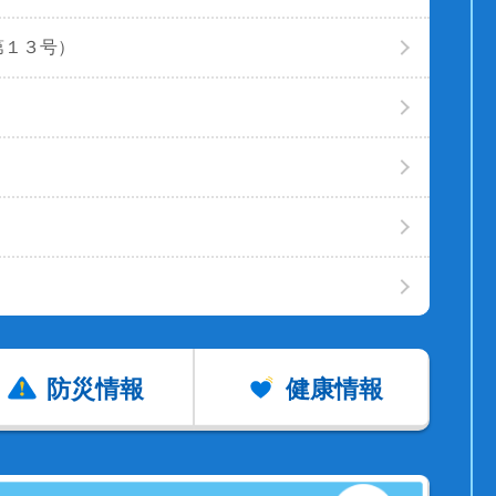
第１３号）
防災情報
健康情報