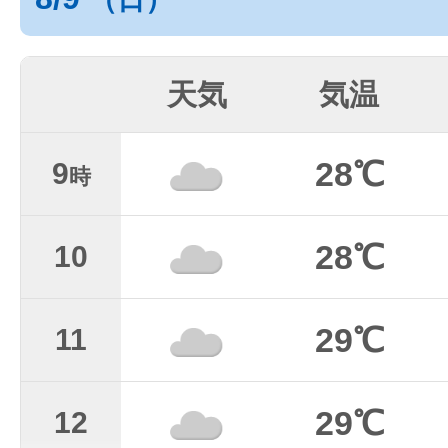
天気
気温
28℃
9
時
28℃
10
29℃
11
29℃
12