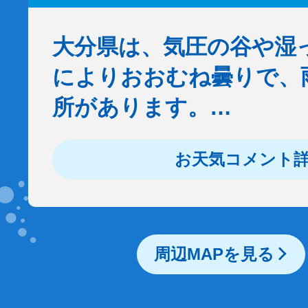
大分県は、気圧の谷や湿
によりおおむね曇りで、
所があります。…
お天気コメント
周辺MAPを見る