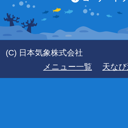
(C) 日本気象株式会社
メニュー一覧
天なび