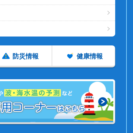
防災情報
健康情報