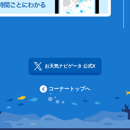
お天気ナビゲータ 公式X
コーナートップへ