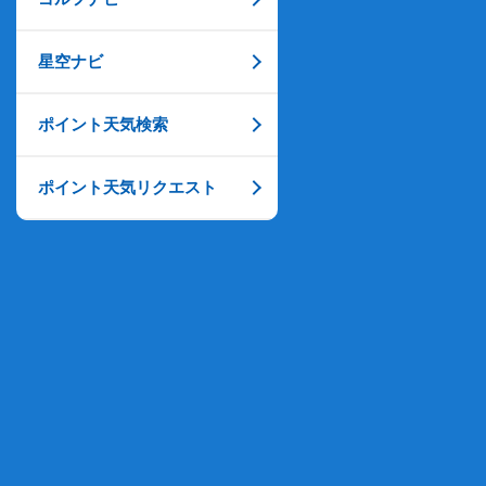
星空ナビ
ポイント天気検索
ポイント天気リクエスト