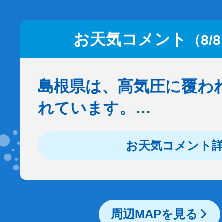
お天気コメント
（8/
島根県は、高気圧に覆わ
れています。…
お天気コメント
周辺MAPを見る