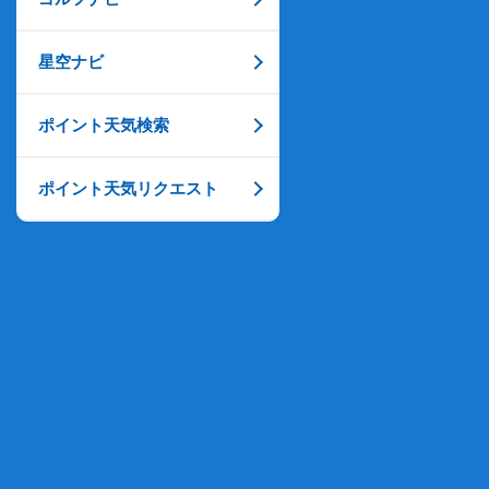
星空ナビ
ポイント天気検索
ポイント天気リクエスト