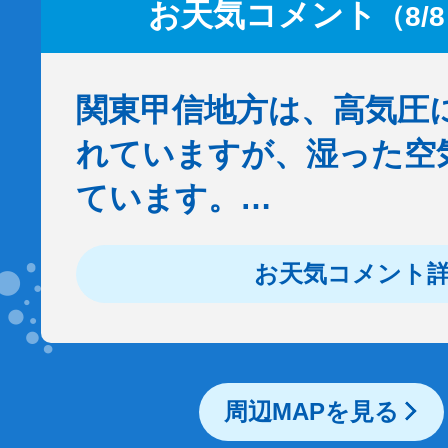
お天気コメント
（8/
関東甲信地方は、高気圧
れていますが、湿った空
ています。…
お天気コメント
周辺MAPを見る