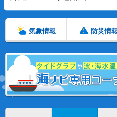
気象情報
防災情