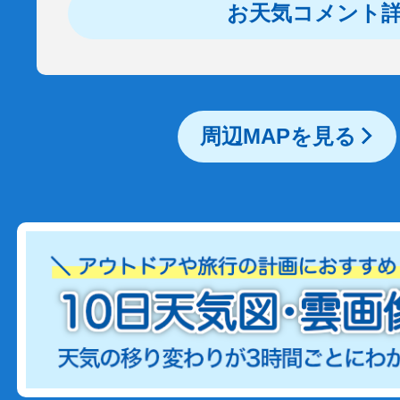
お天気コメント
周辺MAPを見る