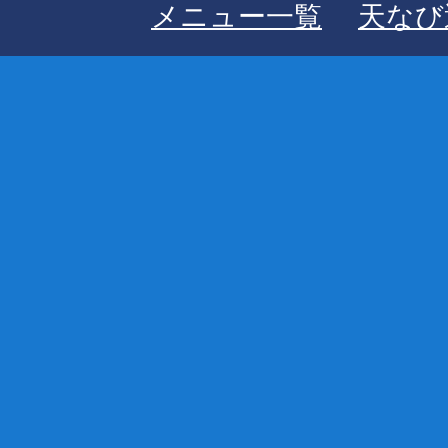
メニュー一覧
天なび