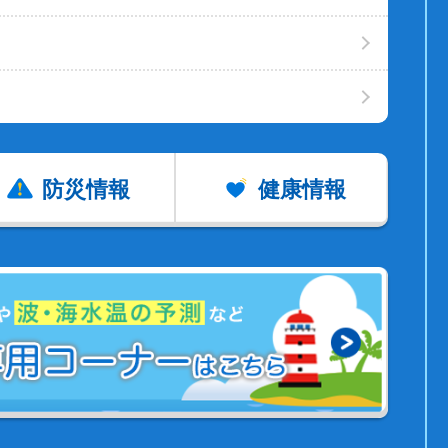
防災情報
健康情報