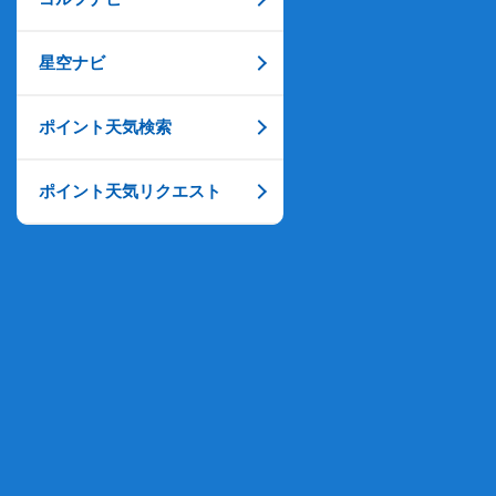
星空ナビ
ポイント天気検索
ポイント天気リクエスト