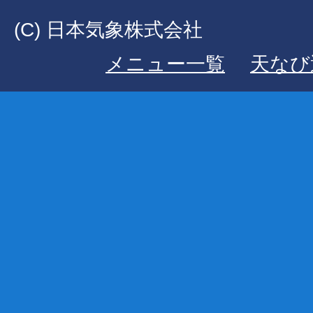
(C) 日本気象株式会社
メニュー一覧
天なび