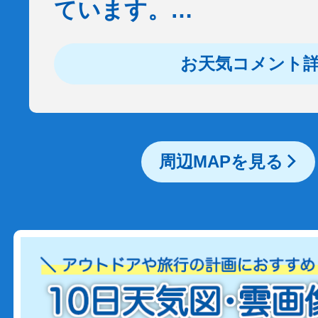
ています。…
お天気コメント
周辺MAPを見る