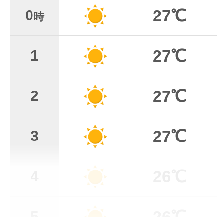
27℃
0
時
27℃
1
27℃
2
27℃
3
26℃
4
26℃
5