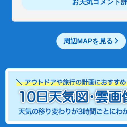
お天気コメント
周辺MAPを見る