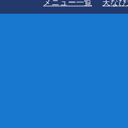
メニュー一覧
天なび