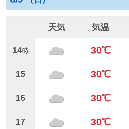
天気
気温
30℃
14
時
30℃
15
30℃
16
30℃
17