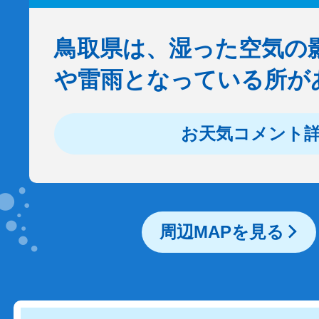
鳥取県は、湿った空気の
や雷雨となっている所が
お天気コメント
周辺MAPを見る