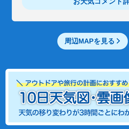
お天気コメント
周辺MAPを見る