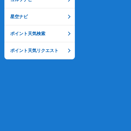
星空ナビ
ポイント天気検索
ポイント天気リクエスト