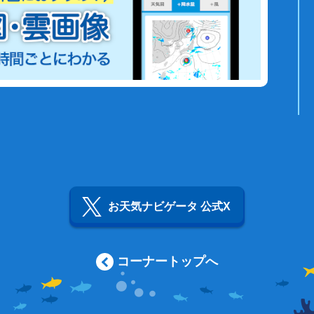
お天気ナビゲータ 公式X
コーナートップへ