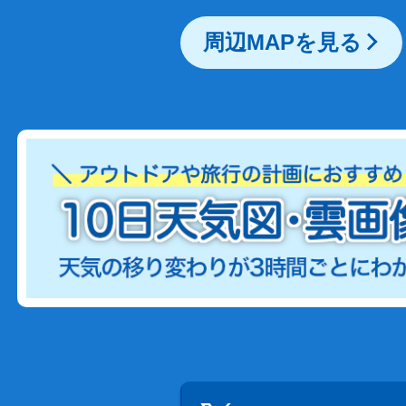
周辺MAPを見る