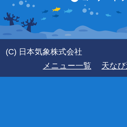
(C) 日本気象株式会社
メニュー一覧
天なび