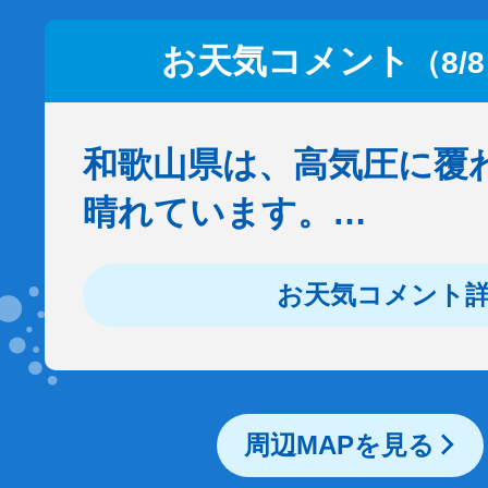
お天気コメント
（8/
和歌山県は、高気圧に覆
晴れています。…
お天気コメント
周辺MAPを見る