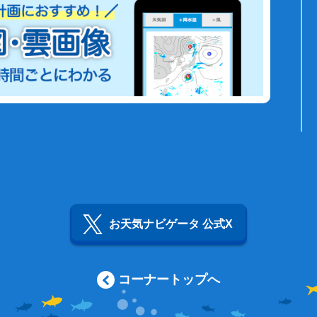
お天気ナビゲータ 公式X
コーナートップへ