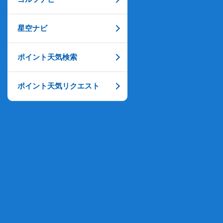
星空ナビ
ポイント天気検索
ポイント天気リクエスト