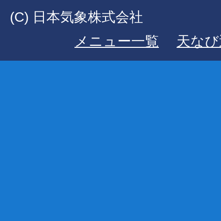
(C) 日本気象株式会社
メニュー一覧
天なび