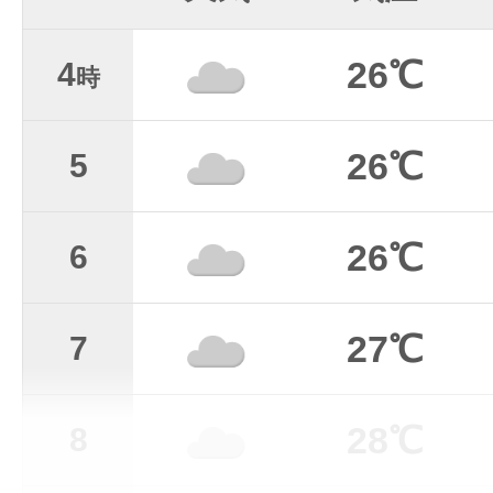
26℃
4
時
26℃
5
26℃
6
27℃
7
28℃
8