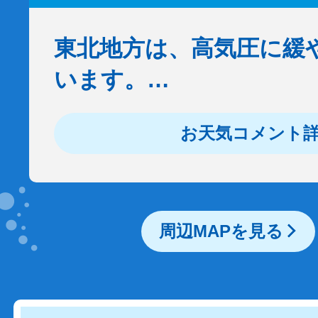
東北地方は、高気圧に緩
います。…
お天気コメント
周辺MAPを見る