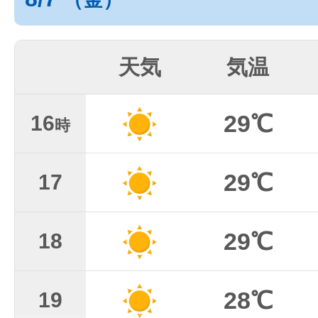
天気
気温
29℃
16
時
29℃
17
29℃
18
28℃
19