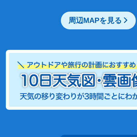
周辺MAPを見る