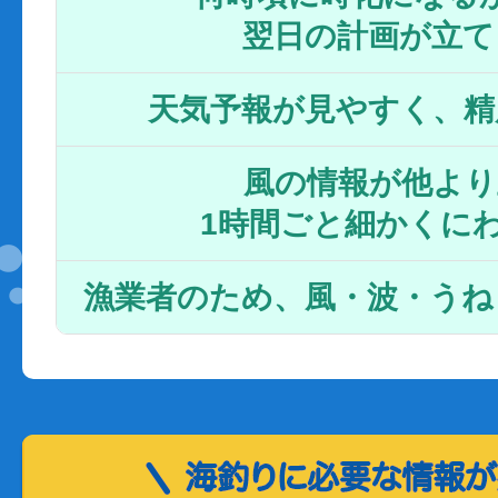
翌日の計画が立て
天気予報が見やすく、精
風の情報が他より
1時間ごと細かくに
漁業者のため、風・波・うね