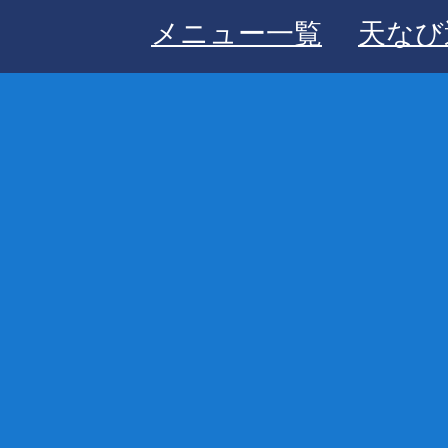
メニュー一覧
天なび