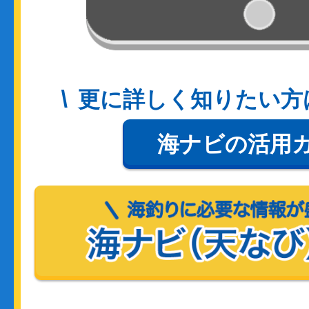
更に詳しく知りたい方
海ナビの活用