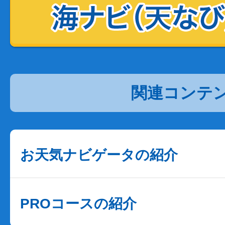
関連コンテ
お天気ナビゲータの紹介
PROコースの紹介