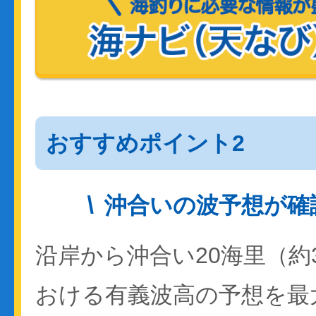
おすすめポイント2
沖合いの波予想が確
沿岸から沖合い20海里（約
おける有義波高の予想を最