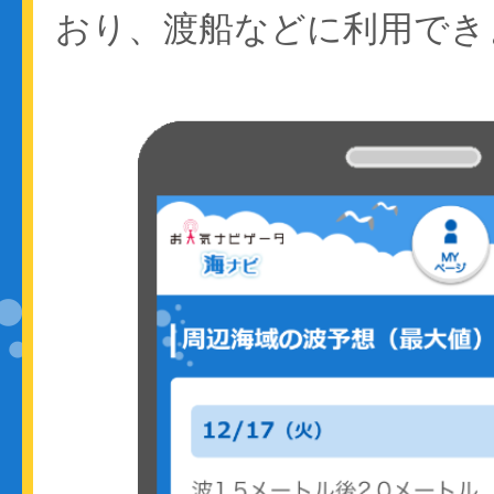
おり、渡船などに利用でき