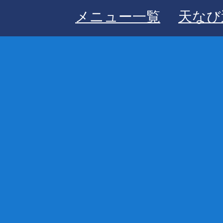
メニュー一覧
天なび