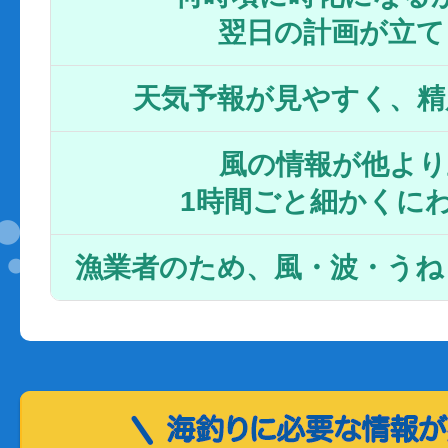
翌日の計画が立て
天気予報が見やすく、精
風の情報が他より
1時間ごと細かくに
漁業者のため、風・波・うね