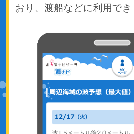
おり、渡船などに利用でき