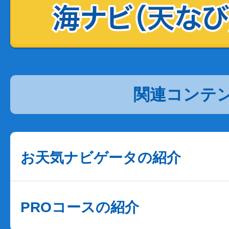
関連コンテ
お天気ナビゲータの紹介
PROコースの紹介