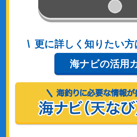
更に詳しく知りたい方
海ナビの活用