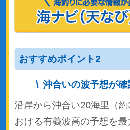
おすすめポイント2
沖合いの波予想が確
沿岸から沖合い20海里（約
おける有義波高の予想を最