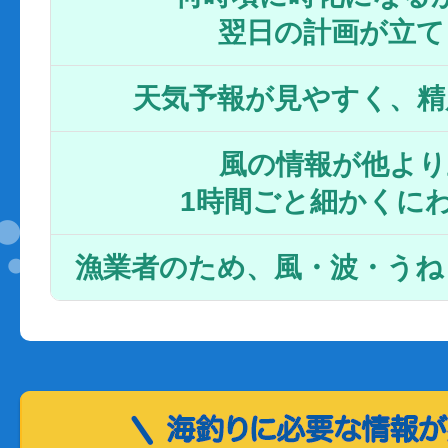
翌日の計画が立て
天気予報が見やすく、精
風の情報が他より
1時間ごと細かくに
漁業者のため、風・波・うね