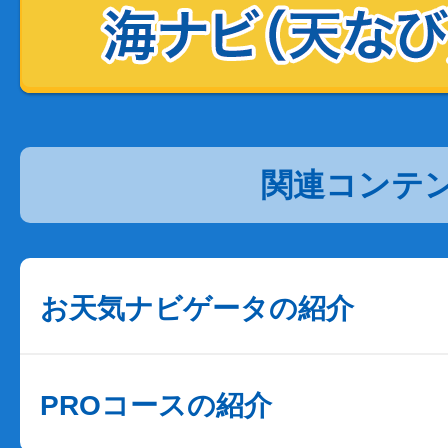
関連コンテ
お天気ナビゲータの紹介
PROコースの紹介