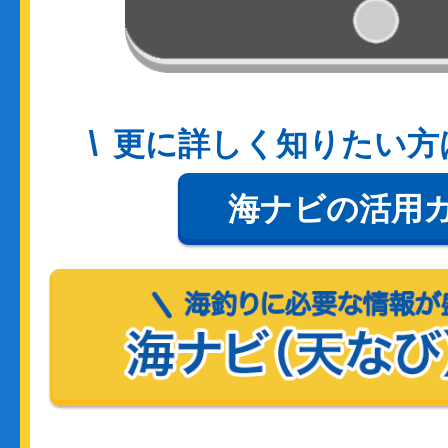
更に詳しく知りたい方
海ナビの活用