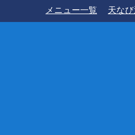
メニュー一覧
天なび