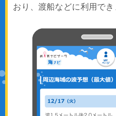
おり、渡船などに利用でき