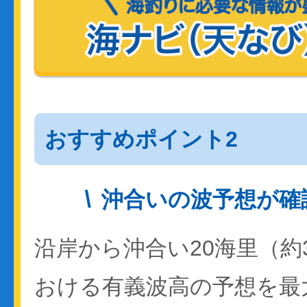
おすすめポイント2
沖合いの波予想が確
沿岸から沖合い20海里（約
おける有義波高の予想を最