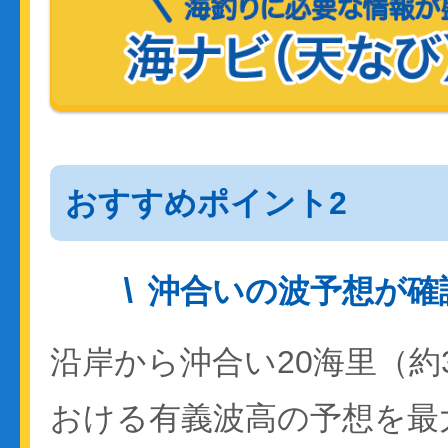
おすすめポイント2
沖合いの波予想が確
沿岸から沖合い20海里（約
おける有義波高の予想を最