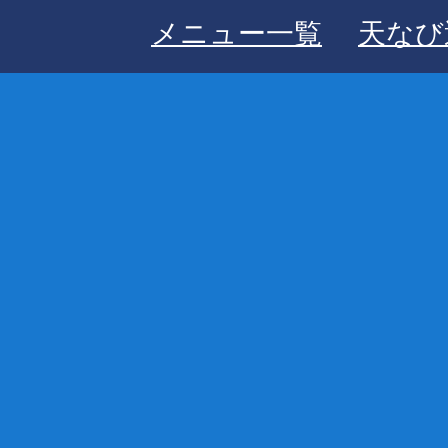
メニュー一覧
天なび