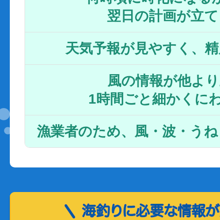
翌日の計画が立て
天気予報が見やすく、精
風の情報が他より
1時間ごと細かくに
漁業者のため、風・波・うね