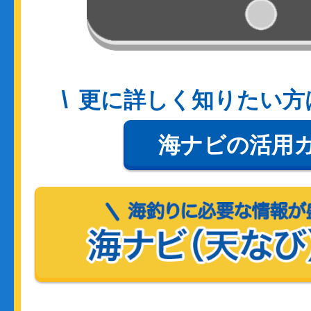
更に詳しく知りたい方
海ナビの活用