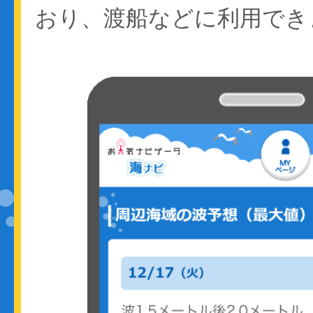
おり、渡船などに利用でき