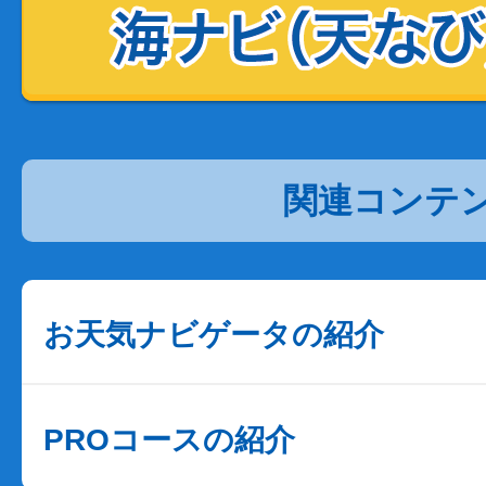
関連コンテ
お天気ナビゲータの紹介
PROコースの紹介